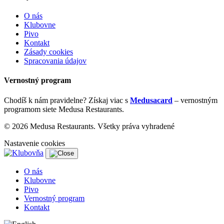
O nás
Klubovne
Pivo
Kontakt
Zásady cookies
Spracovania údajov
Vernostný program
Chodíš k nám pravidelne? Získaj viac s
Medusacard
– vernostným
programom siete Medusa Restaurants.
© 2026 Medusa Restaurants. Všetky práva vyhradené
Nastavenie cookies
O nás
Klubovne
Pivo
Vernostný program
Kontakt